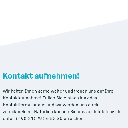
Kontakt aufnehmen!
Wir helfen Ihnen gerne weiter und freuen uns auf Ihre
Kontaktaufnahme! Füllen Sie einfach kurz das
Kontaktformular aus und wir werden uns direkt
zurückmelden. Natürlich können Sie uns auch telefonisch
unter +49(221) 29 26 52 30 erreichen.