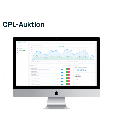
CPL-Auktion