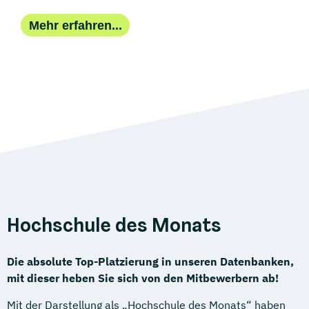
Mehr erfahren...
Hochschule des Monats
Die absolute Top-Platzierung in unseren Datenbanken,
mit dieser heben Sie sich von den Mitbewerbern ab!
Mit der Darstellung als „Hochschule des Monats“ haben