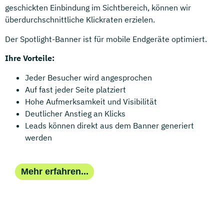
geschickten Einbindung im Sichtbereich, können wir
überdurchschnittliche Klickraten erzielen.
Der Spotlight-Banner ist für mobile Endgeräte optimiert.
Ihre Vorteile:
Jeder Besucher wird angesprochen
Auf fast jeder Seite platziert
Hohe Aufmerksamkeit und Visibilität
Deutlicher Anstieg an Klicks
Leads können direkt aus dem Banner generiert
werden
Mehr erfahren...