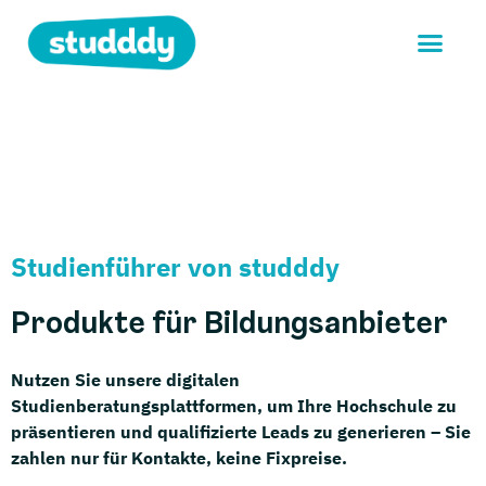
Studienführer von studddy
Produkte für Bildungsanbieter
Nutzen Sie unsere digitalen
Studienberatungsplattformen, um Ihre Hochschule zu
präsentieren und qualifizierte Leads zu generieren – Sie
zahlen nur für Kontakte, keine Fixpreise.