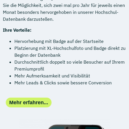
Sie die Möglichkeit, sich zwei mal pro Jahr für jeweils einen
Monat besonders hervorgehoben in unserer Hochschul-
Datenbank darzustellen.
Ihre Vorteile:
Hervorhebung mit Badge auf der Startseite
Platzierung mit XL-Hochschulfoto und Badge direkt zu
Beginn der Datenbank
Durchschnittlich doppelt so viele Besucher auf Ihrem
Premiumprofil
Mehr Aufmerksamkeit und Visibilität
Mehr Leads & Clicks sowie bessere Conversion
Mehr erfahren...