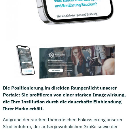
Die Positionierung im direkten Rampenlicht unserer
Portale:
Sie profitieren von einer starken Imagewirkung,
die Ihre Institution durch die dauerhafte Einblendung
Ihrer Marke erhält.
Aufgrund der starken thematischen Fokussierung unserer
Studienführer, der außergewöhnlichen Größe sowie der