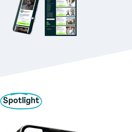
Spotlight