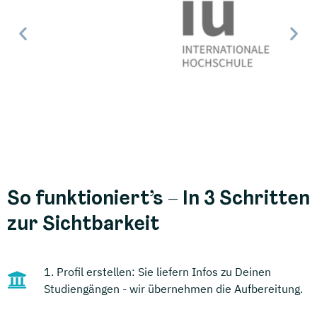
So funktioniert’s – In 3 Schritten
zur Sichtbarkeit
1. Profil erstellen: Sie liefern Infos zu Deinen
Studiengängen - wir übernehmen die Aufbereitung.