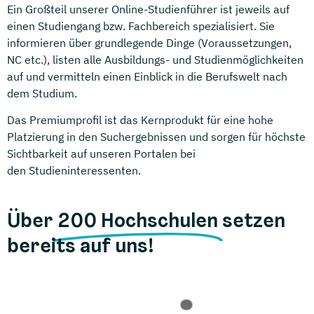
Ein Großteil unserer Online-Studienführer ist jeweils auf
einen Studiengang bzw. Fachbereich spezialisiert. Sie
informieren über grundlegende Dinge (Voraussetzungen,
NC etc.), listen alle Ausbildungs- und Studienmöglichkeiten
auf und vermitteln einen Einblick in die Berufswelt nach
dem Studium.
Das Premiumprofil ist das Kernprodukt für eine hohe
Platzierung in den Suchergebnissen und sorgen für höchste
Sichtbarkeit auf unseren Portalen bei
den Studieninteressenten.
Über
200 Hochschulen
setzen
bereits auf uns!