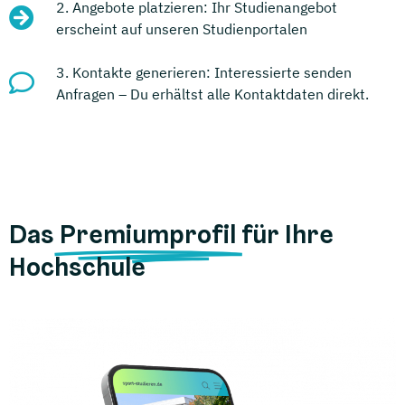
2. Angebote platzieren: Ihr Studienangebot
erscheint auf unseren Studienportalen
3. Kontakte generieren: Interessierte senden
Anfragen – Du erhältst alle Kontaktdaten direkt.
Das
Premiumprofil
für Ihre
Hochschule