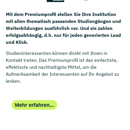
Mit dem Premiumprofil stellen Sie Ihre Institution
mit allen thematisch passenden Studiengängen und
Weiterbildungen ausführlich vor. Und sie zahlen
erfolgsabhängig, d.h. nur für jeden generierten Lead
und Klick.
Studieninteressenten können direkt mit Ihnen in
Kontakt treten. Das Premiumprofil ist das einfachste,
effektivste und nachhaltigste Mittel, um die
Aufmerksamkeit der Interessenten auf Ihr Angebot zu
lenken.
Mehr erfahren...