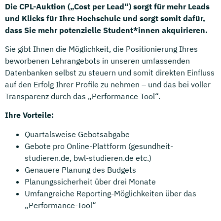
Die CPL-Auktion („Cost per Lead“) sorgt für mehr Leads
und Klicks für Ihre Hochschule und sorgt somit dafür,
dass Sie mehr potenzielle Student*innen akquirieren.
Sie gibt Ihnen die Möglichkeit, die Positionierung Ihres
beworbenen Lehrangebots in unseren umfassenden
Datenbanken selbst zu steuern und somit direkten Einfluss
auf den Erfolg Ihrer Profile zu nehmen – und das bei voller
Transparenz durch das „Performance Tool“.
Ihre Vorteile:
Quartalsweise Gebotsabgabe
Gebote pro Online-Plattform (gesundheit-
studieren.de, bwl-studieren.de etc.)
Genauere Planung des Budgets
Planungssicherheit über drei Monate
Umfangreiche Reporting-Möglichkeiten über das
„Performance-Tool“