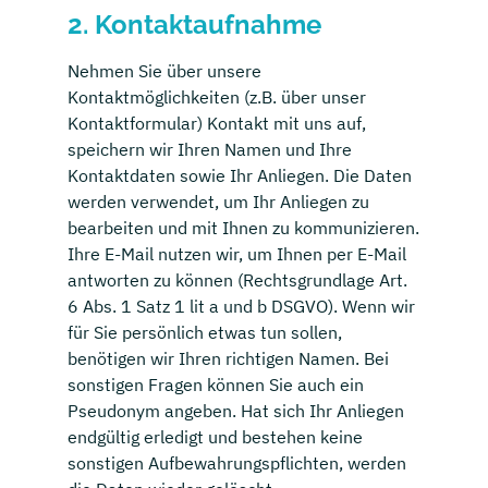
2. Kontaktaufnahme
Nehmen Sie über unsere
Kontaktmöglichkeiten (z.B. über unser
Kontaktformular) Kontakt mit uns auf,
speichern wir Ihren Namen und Ihre
Kontaktdaten sowie Ihr Anliegen. Die Daten
werden verwendet, um Ihr Anliegen zu
bearbeiten und mit Ihnen zu kommunizieren.
Ihre E-Mail nutzen wir, um Ihnen per E-Mail
antworten zu können (Rechtsgrundlage Art.
6 Abs. 1 Satz 1 lit a und b DSGVO). Wenn wir
für Sie persönlich etwas tun sollen,
benötigen wir Ihren richtigen Namen. Bei
sonstigen Fragen können Sie auch ein
Pseudonym angeben. Hat sich Ihr Anliegen
endgültig erledigt und bestehen keine
sonstigen Aufbewahrungspflichten, werden