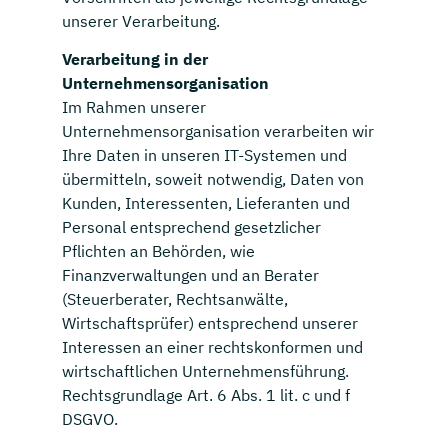
unserer Verarbeitung.
Verarbeitung in der
Unternehmensorganisation
Im Rahmen unserer
Unternehmensorganisation verarbeiten wir
Ihre Daten in unseren IT-Systemen und
übermitteln, soweit notwendig, Daten von
Kunden, Interessenten, Lieferanten und
Personal entsprechend gesetzlicher
Pflichten an Behörden, wie
Finanzverwaltungen und an Berater
(Steuerberater, Rechtsanwälte,
Wirtschaftsprüfer) entsprechend unserer
Interessen an einer rechtskonformen und
wirtschaftlichen Unternehmensführung.
Rechtsgrundlage Art. 6 Abs. 1 lit. c und f
DSGVO.