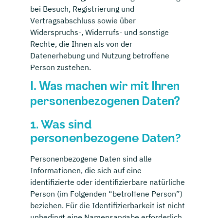
bei Besuch, Registrierung und
Vertragsabschluss sowie über
Widerspruchs-, Widerrufs- und sonstige
Rechte, die Ihnen als von der
Datenerhebung und Nutzung betroffene
Person zustehen.
I. Was machen wir mit Ihren
personenbezogenen Daten?
1. Was sind
personenbezogene Daten?
Personenbezogene Daten sind alle
Informationen, die sich auf eine
identifizierte oder identifizierbare natürliche
Person (im Folgenden “betroffene Person”)
beziehen. Für die Identifizierbarkeit ist nicht
unbedingt eine Namensangabe erforderlich.