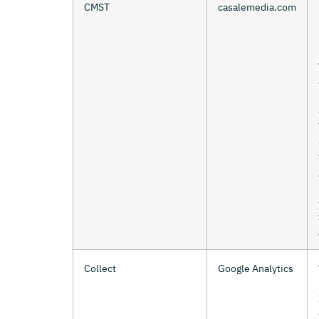
CMST
casalemedia.com
Collect
Google Analytics