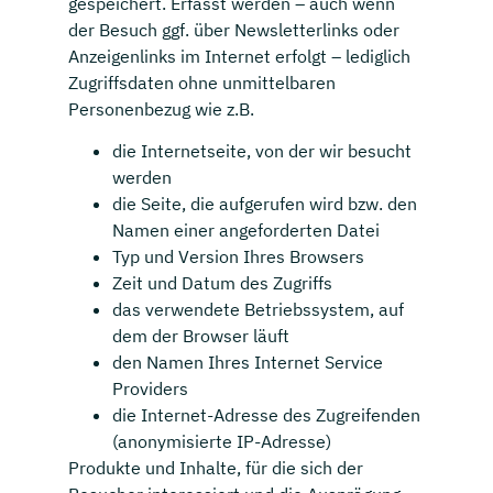
gespeichert. Erfasst werden – auch wenn
der Besuch ggf. über Newsletterlinks oder
Anzeigenlinks im Internet erfolgt – lediglich
Zugriffsdaten ohne unmittelbaren
Personenbezug wie z.B.
die Internetseite, von der wir besucht
werden
die Seite, die aufgerufen wird bzw. den
Namen einer angeforderten Datei
Typ und Version Ihres Browsers
Zeit und Datum des Zugriffs
das verwendete Betriebssystem, auf
dem der Browser läuft
den Namen Ihres Internet Service
Providers
die Internet-Adresse des Zugreifenden
(anonymisierte IP-Adresse)
Produkte und Inhalte, für die sich der