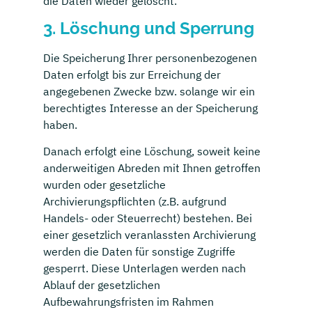
die Daten wieder gelöscht.
3. Löschung und Sperrung
Die Speicherung Ihrer personenbezogenen
Daten erfolgt bis zur Erreichung der
angegebenen Zwecke bzw. solange wir ein
berechtigtes Interesse an der Speicherung
haben.
Danach erfolgt eine Löschung, soweit keine
anderweitigen Abreden mit Ihnen getroffen
wurden oder gesetzliche
Archivierungspflichten (z.B. aufgrund
Handels- oder Steuerrecht) bestehen. Bei
einer gesetzlich veranlassten Archivierung
werden die Daten für sonstige Zugriffe
gesperrt. Diese Unterlagen werden nach
Ablauf der gesetzlichen
Aufbewahrungsfristen im Rahmen