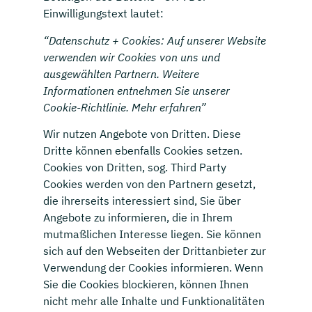
Einwilligungstext lautet:
“Datenschutz + Cookies: Auf unserer Website
verwenden wir Cookies von uns und
ausgewählten Partnern. Weitere
Informationen entnehmen Sie unserer
Cookie-Richtlinie. Mehr erfahren”
Wir nutzen Angebote von Dritten. Diese
Dritte können ebenfalls Cookies setzen.
Cookies von Dritten, sog. Third Party
Cookies werden von den Partnern gesetzt,
die ihrerseits interessiert sind, Sie über
Angebote zu informieren, die in Ihrem
mutmaßlichen Interesse liegen. Sie können
sich auf den Webseiten der Drittanbieter zur
Verwendung der Cookies informieren. Wenn
Sie die Cookies blockieren, können Ihnen
nicht mehr alle Inhalte und Funktionalitäten