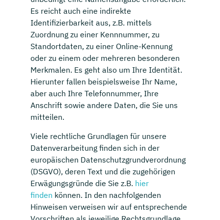
Es reicht auch eine indirekte
Identifizierbarkeit aus, z.B. mittels
Zuordnung zu einer Kennnummer, zu
Standortdaten, zu einer Online-Kennung
oder zu einem oder mehreren besonderen
Merkmalen. Es geht also um Ihre Identität.
Hierunter fallen beispielsweise Ihr Name,
aber auch Ihre Telefonnummer, Ihre
Anschrift sowie andere Daten, die Sie uns
mitteilen.
Viele rechtliche Grundlagen für unsere
Datenverarbeitung finden sich in der
europäischen Datenschutzgrundverordnung
(DSGVO), deren Text und die zugehörigen
Erwägungsgründe die Sie z.B.
hier
finden
können. In den nachfolgenden
Hinweisen verweisen wir auf entsprechende
Vorschriften als jeweilige Rechtsgrundlage