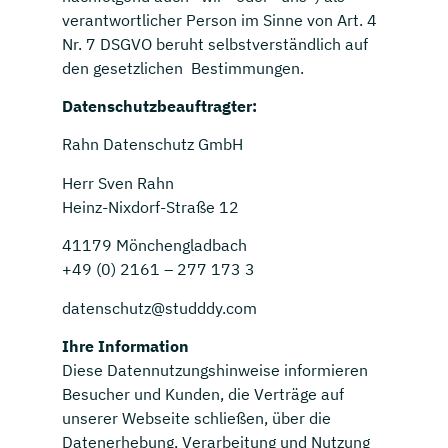
verantwortlicher Person im Sinne von Art. 4
Nr. 7 DSGVO beruht selbstverständlich auf
den gesetzlichen Bestimmungen.
Datenschutzbeauftragter:
Rahn Datenschutz GmbH
Herr Sven Rahn
Heinz-Nixdorf-Straße 12
41179 Mönchengladbach
+49 (0) 2161 – 277 173 3
datenschutz@studddy.com
Ihre Information
Diese Datennutzungshinweise informieren
Besucher und Kunden, die Verträge auf
unserer Webseite schließen, über die
Datenerhebung, Verarbeitung und Nutzung