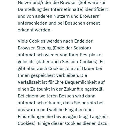
Nutzer und/oder die Browser (Software zur
Darstellung der Internetinhalte) identifiziert
und von anderen Nutzern und Browsern
unterschieden und bei Besuchen erneut
erkannt werden.
Viele Cookies werden nach Ende der
Browser-Sitzung (Ende der Session)
automatisch wieder von Ihrer Festplatte
gelöscht (daher auch Session-Cookies). Es
gibt aber auch Cookies, die auf Dauer bei
Ihnen gespeichert verbleiben. Die
Verfallszeit ist für Ihre Bequemlichkeit auf
einen Zeitpunkt in der Zukunft eingestellt.
Bei einem weiteren Besuch wird dann
automatisch erkannt, dass Sie bereits bei
uns waren und welche Eingaben und
Einstellungen Sie bevorzugen (sog. Langzeit-
Cookies). Einige dieser Cookies dienen dazu,