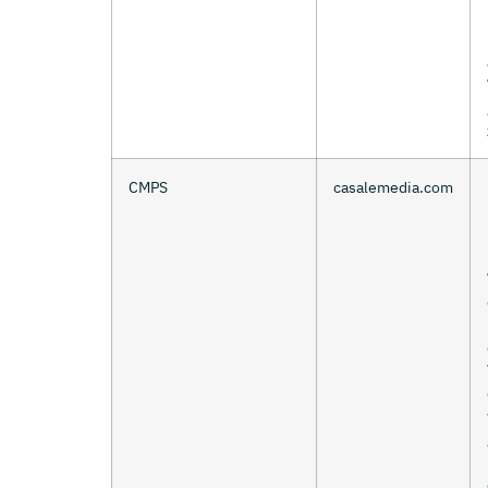
CMPS
casalemedia.com