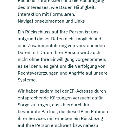
Besucher interessiert und die Ausprägung
des Interesses, wie Dauer, Häufigkeit,
Interaktion mit Formularen,
Navigationselementen und Links
Ein Rückschluss auf Ihre Person ist uns
aufgrund dieser Daten nicht möglich und
eine Zusammenführung von vorstehenden
Daten mit Daten Ihrer Person wird auch
nicht ohne Ihre Einwilligung vorgenommen,
es sei denn, es geht um die Verfolgung von
Rechtsverletzungen und Angriffe auf unsere
Systeme.
Wir haben zudem bei der IP-Adresse durch
entsprechende Kürzungen versucht dafür
Sorge zu tragen, dass hierdurch für
bestimmte Partner, die diese IP im Rahmen
ihrer Services mit erheben ein Rückbezug
auf Ihre Person erschwert bzw. nahezu