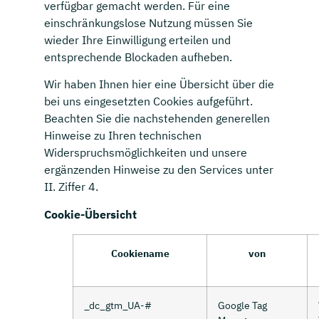
verfügbar gemacht werden. Für eine
einschränkungslose Nutzung müssen Sie
wieder Ihre Einwilligung erteilen und
entsprechende Blockaden aufheben.
Wir haben Ihnen hier eine Übersicht über die
bei uns eingesetzten Cookies aufgeführt.
Beachten Sie die nachstehenden generellen
Hinweise zu Ihren technischen
Widerspruchsmöglichkeiten und unsere
ergänzenden Hinweise zu den Services unter
II. Ziffer 4.
Cookie-Übersicht
Cookiename
von
_dc_gtm_UA-#
Google Tag