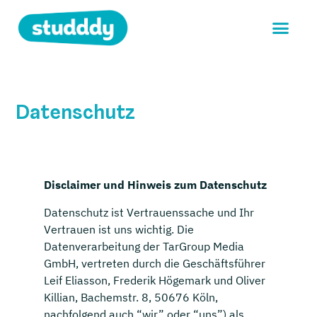
Datenschutz
Disclaimer und Hinweis zum Datenschutz
Datenschutz ist Vertrauenssache und Ihr
Vertrauen ist uns wichtig. Die
Datenverarbeitung der TarGroup Media
GmbH, vertreten durch die Geschäftsführer
Leif Eliasson, Frederik Högemark und Oliver
Killian, Bachemstr. 8, 50676 Köln,
nachfolgend auch “wir” oder “uns”) als