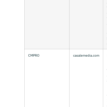
CMPRO
casalemedia.com