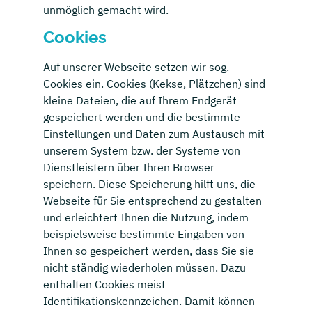
unmöglich gemacht wird.
Cookies
Auf unserer Webseite setzen wir sog.
Cookies ein. Cookies (Kekse, Plätzchen) sind
kleine Dateien, die auf Ihrem Endgerät
gespeichert werden und die bestimmte
Einstellungen und Daten zum Austausch mit
unserem System bzw. der Systeme von
Dienstleistern über Ihren Browser
speichern. Diese Speicherung hilft uns, die
Webseite für Sie entsprechend zu gestalten
und erleichtert Ihnen die Nutzung, indem
beispielsweise bestimmte Eingaben von
Ihnen so gespeichert werden, dass Sie sie
nicht ständig wiederholen müssen. Dazu
enthalten Cookies meist
Identifikationskennzeichen. Damit können