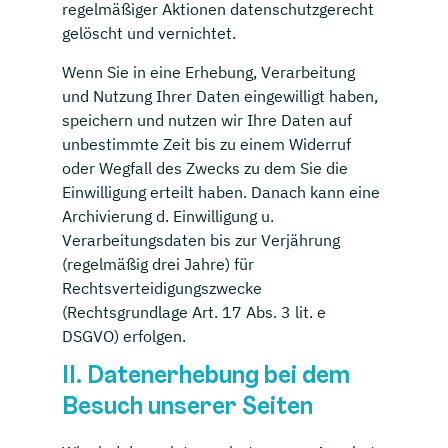
regelmäßiger Aktionen datenschutzgerecht
gelöscht und vernichtet.
Wenn Sie in eine Erhebung, Verarbeitung
und Nutzung Ihrer Daten eingewilligt haben,
speichern und nutzen wir Ihre Daten auf
unbestimmte Zeit bis zu einem Widerruf
oder Wegfall des Zwecks zu dem Sie die
Einwilligung erteilt haben. Danach kann eine
Archivierung d. Einwilligung u.
Verarbeitungsdaten bis zur Verjährung
(regelmäßig drei Jahre) für
Rechtsverteidigungszwecke
(Rechtsgrundlage Art. 17 Abs. 3 lit. e
DSGVO) erfolgen.
II. Datenerhebung bei dem
Besuch unserer Seiten