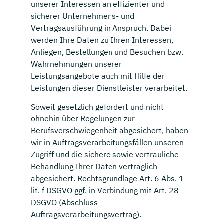
unserer Interessen an effizienter und
sicherer Unternehmens- und
Vertragsausführung in Anspruch. Dabei
werden Ihre Daten zu Ihren Interessen,
Anliegen, Bestellungen und Besuchen bzw.
Wahrnehmungen unserer
Leistungsangebote auch mit Hilfe der
Leistungen dieser Dienstleister verarbeitet.
Soweit gesetzlich gefordert und nicht
ohnehin über Regelungen zur
Berufsverschwiegenheit abgesichert, haben
wir in Auftragsverarbeitungsfällen unseren
Zugriff und die sichere sowie vertrauliche
Behandlung Ihrer Daten vertraglich
abgesichert. Rechtsgrundlage Art. 6 Abs. 1
lit. f DSGVO ggf. in Verbindung mit Art. 28
DSGVO (Abschluss
Auftragsverarbeitungsvertrag).