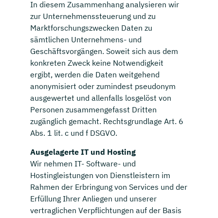
In diesem Zusammenhang analysieren wir
zur Unternehmenssteuerung und zu
Marktforschungszwecken Daten zu
sämtlichen Unternehmens- und
Geschäftsvorgängen. Soweit sich aus dem
konkreten Zweck keine Notwendigkeit
ergibt, werden die Daten weitgehend
anonymisiert oder zumindest pseudonym
ausgewertet und allenfalls losgelöst von
Personen zusammengefasst Dritten
zugänglich gemacht. Rechtsgrundlage Art. 6
Abs. 1 lit. c und f DSGVO.
Ausgelagerte IT und Hosting
Wir nehmen IT- Software- und
Hostingleistungen von Dienstleistern im
Rahmen der Erbringung von Services und der
Erfüllung Ihrer Anliegen und unserer
vertraglichen Verpflichtungen auf der Basis