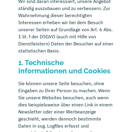
Wir sind daran interessiert, unsere Angebot
ständig auszubauen und zu verbessern. Zur
Wahrnehmung dieser berechtigten
Interessen erheben wir bei dem Besuch
unserer Seiten auf Grundlage von Art. 6 Abs.
1 lit. f der DSGVO (auch mit Hilfe von
Dienstleistern) Daten der Besucher auf einer
statistischen Basis.
1. Technische
Informationen und Cookies
Sie können unsere Seite besuchen, ohne
Eingaben zu Ihrer Person zu machen. Wenn
Sie unsere Websites besuchen, auch wenn
dies beispielsweise über einen Link in einem
Newsletter oder einer Werbeanzeige
geschieht, werden dennoch bestimmte
Daten in sog. Logfiles erfasst und