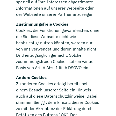
speziell auf Ihre Interessen abgestimmte
Informationen auf unserer Webseite oder
der Webseite unserer Partner anzuzeigen.
Zustimmungsfreie Cookies
Cookies, die Funktionen gewährleisten, ohne
die Sie diese Webseite nicht wie
beabsichtigt nutzen könnten, werden nur
von uns verwendet und deren Inhalte nicht
Dritten zugänglich gemacht. Solche
zustimmungsfreien Cookies setzen wir auf
Basis von Art. 6 Abs. 1 lit. b DSGVO ein.
Andere Cookies
Zu anderen Cookies erfolgt bereits bei
einem Besuch unserer Seite ein Hinweis
auch auf diese Datenschutzhinweise. Dabei
stimmen Sie ggf. dem Einsatz dieser Cookies
zu mit der Akzeptanz der Erklärung durch
Betätigen des Buttons “OK”. Der