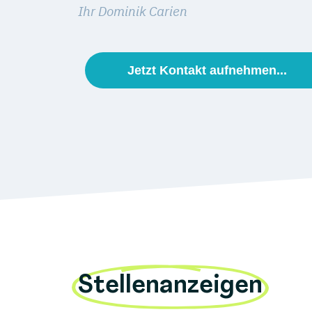
Ihr Dominik Carien
Jetzt Kontakt aufnehmen...
Stellenanzeigen