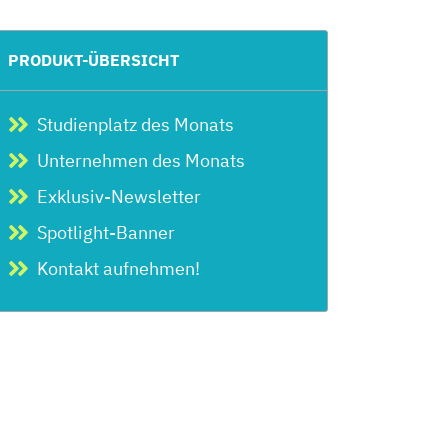
PRODUKT-ÜBERSICHT
Studienplatz des Monats
Unternehmen des Monats
Exklusiv-Newsletter
Spotlight-Banner
Kontakt aufnehmen!