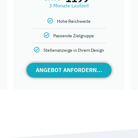
3 Monate Laufzeit
Hohe Reichweite
Passende Zielgruppe
Stellenanzeige in Ihrem Design
ANGEBOT ANFORDERN...