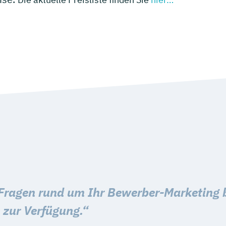
e Fragen rund um Ihr Bewerber-Marketing 
zur Verfügung.“