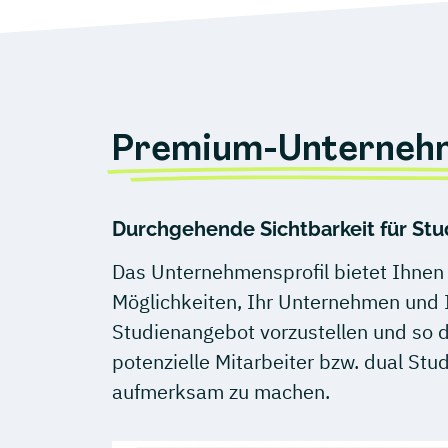
Premium-Unternehm
Durchgehende Sichtbarkeit für Stu
Das Unternehmensprofil bietet Ihnen 
Möglichkeiten, Ihr Unternehmen und 
Studienangebot vorzustellen und so 
potenzielle Mitarbeiter bzw. dual Stu
aufmerksam zu machen.