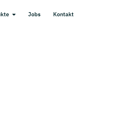
ukte
Jobs
Kontakt