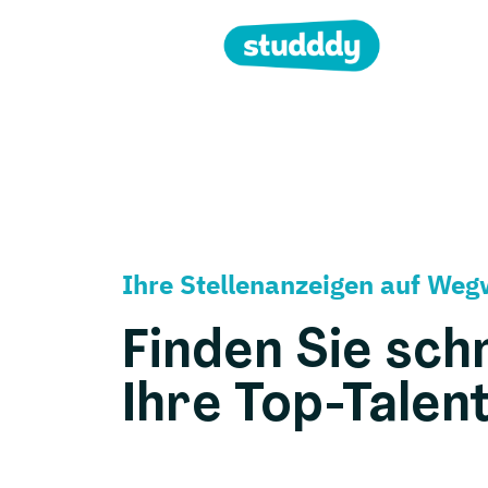
Ihre Stellenanzeigen auf We
Finden Sie schn
Ihre Top-Talen