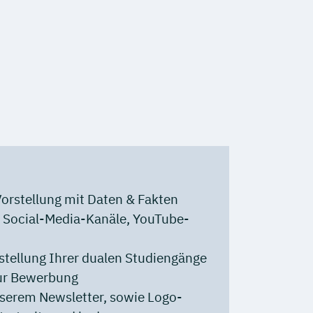
rstellung mit Daten & Fakten
r Social-Media-Kanäle, YouTube-
stellung Ihrer dualen Studiengänge
zur Bewerbung
serem Newsletter, sowie Logo-