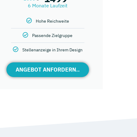
6 Monate Laufzeit
Hohe Reichweite
Passende Zielgruppe
Stellenanzeige in Ihrem Design
ANGEBOT ANFORDERN..