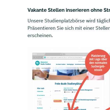
Vakante Stellen inserieren ohne St
Unsere Studienplatzbörse wird täglic
Präsentieren Sie sich mit einer Stell
erscheinen.