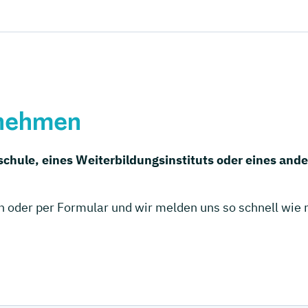
rnehmen
schule, eines Weiterbildungsinstituts oder eines a
h oder per Formular und wir melden uns so schnell wie 