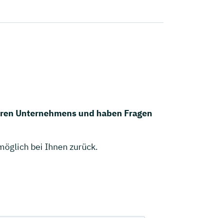
nderen Unternehmens und haben Fragen
möglich bei Ihnen zurück.