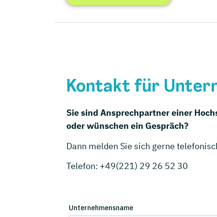
Kontakt für Unte
Sie sind Ansprechpartner einer Hoch
oder wünschen ein Gespräch?
Dann melden Sie sich gerne telefonisc
Telefon: +49(221) 29 26 52 30