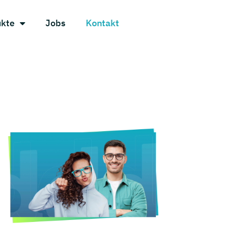
ukte
Jobs
Kontakt