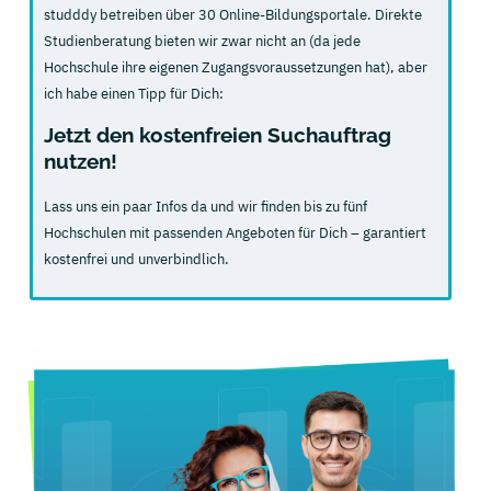
studddy betreiben über 30 Online-Bildungsportale. Direkte
Studienberatung bieten wir zwar nicht an (da jede
Hochschule ihre eigenen Zugangsvoraussetzungen hat), aber
ich habe einen Tipp für Dich:
Jetzt den kostenfreien Suchauftrag
nutzen!
Lass uns ein paar Infos da und wir finden bis zu fünf
Hochschulen mit passenden Angeboten für Dich – garantiert
kostenfrei und unverbindlich.