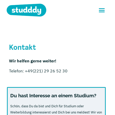
Kontakt
Wir helfen gerne weiter!
Telefon: +49(221) 29 26 52 30
Du hast Interesse an einem Studium?
Schön, dass Du da bist und Dich für Studium oder
Weiterbildung interessierst und Dich bei uns meldest!
Wir von