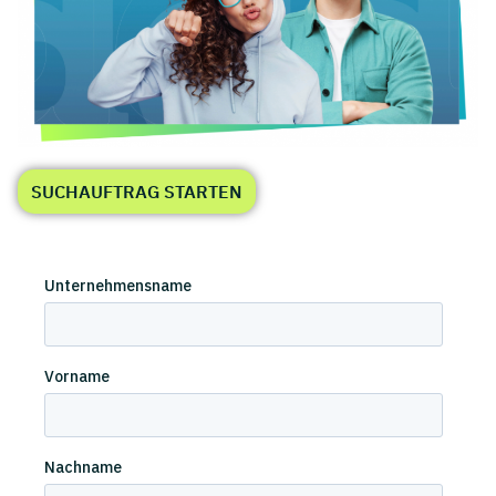
SUCHAUFTRAG STARTEN