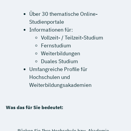
Über 30 thematische Online-
Studienportale
Informationen für:
Vollzeit- / Teilzeit-Studium
Fernstudium
Weiterbildungen
Duales Studium
Umfangreiche Profile für
Hochschulen und
Weiterbildungsakademien
Was das für Sie bedeutet:
Rücken Sie Ihre Hochschule bzw. Akademie