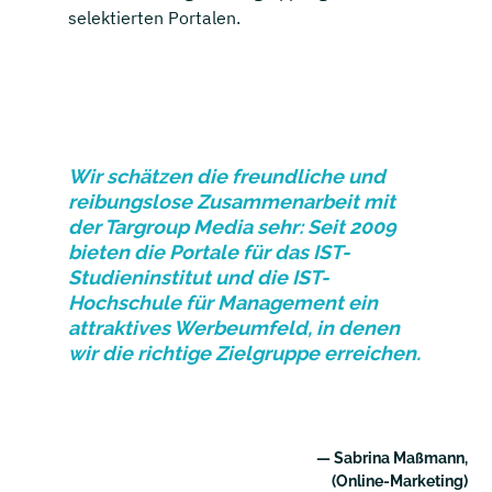
selektierten Portalen.
Wir schätzen die freundliche und
reibungslose Zusammenarbeit mit
der Targroup Media sehr: Seit 2009
bieten die Portale für das IST-
Studieninstitut und die IST-
Hochschule für Management ein
attraktives Werbeumfeld, in denen
wir die richtige Zielgruppe erreichen.
— Sabrina Maßmann,
(Online-Marketing)