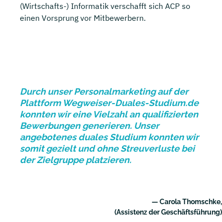
(Wirtschafts-) Informatik verschafft sich ACP so
einen Vorsprung vor Mitbewerbern.
Durch unser Personalmarketing auf der
Plattform Wegweiser-Duales-Studium.de
konnten wir eine Vielzahl an qualifizierten
Bewerbungen generieren. Unser
angebotenes duales Studium konnten wir
somit gezielt und ohne Streuverluste bei
der Zielgruppe platzieren.
— Carola Thomschke,
(Assistenz der Geschäftsführung)