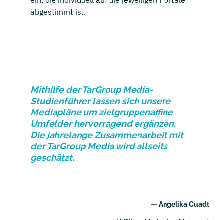
abgestimmt ist.
Mithilfe der TarGroup Media-
Studienführer lassen sich unsere
Mediapläne um zielgruppenaffine
Umfelder hervorragend ergänzen.
Die jahrelange Zusammenarbeit mit
der TarGroup Media wird allseits
geschätzt.
— Angelika Quadt