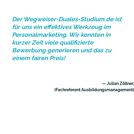
Der Wegweiser-Duales-Studium.de ist
für uns ein effektives Werkzeug im
Personalmarketing. Wir konnten in
kurzer Zeit viele qualifizierte
Bewerbung generieren und das zu
einem fairen Preis!
— Julian Zöllner,
(Fachreferent Ausbildungsmanagement)