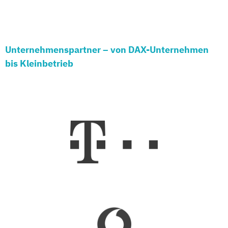
Unternehmenspartner – von DAX-Unternehmen
bis Kleinbetrieb