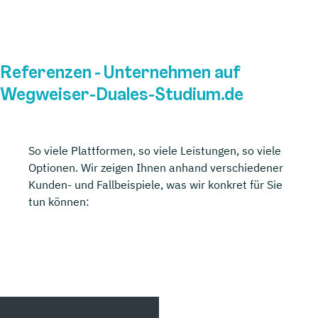
Referenzen - Unternehmen auf
Wegweiser-Duales-Studium.de
So viele Plattformen, so viele Leistungen, so viele
Optionen. Wir zeigen Ihnen anhand verschiedener
Kunden- und Fallbeispiele, was wir konkret für Sie
tun können: