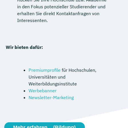
in den Fokus potenzieller Studierender und
erhalten Sie direkt Kontaktanfragen von
Interessenten.
Wir bieten dafür:
Premiumprofile
für Hochschulen,
Universitäten und
Weiterbildungsinstitute
Werbebanner
Newsletter-Marketing
Mehr erfahren... (Bildung)