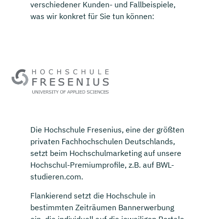
verschiedener Kunden- und Fallbeispiele,
was wir konkret für Sie tun können:
Die Hochschule Fresenius, eine der größten
privaten Fachhochschulen Deutschlands,
setzt beim Hochschulmarketing auf unsere
Hochschul-Premiumprofile, z.B. auf BWL-
studieren.com.
Flankierend setzt die Hochschule in
bestimmten Zeiträumen Bannerwerbung
ein, die individuell auf die jeweiligen Portale