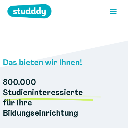
Das bieten wir Ihnen!
800.000
Studieninteressierte
für Ihre
Bildungseinrichtung