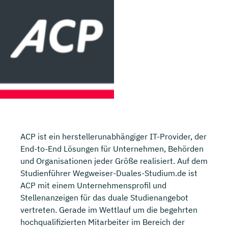
ACP ist ein herstellerunabhängiger IT-Provider, der
End-to-End Lösungen für Unternehmen, Behörden
und Organisationen jeder Größe realisiert. Auf dem
Studienführer Wegweiser-Duales-Studium.de ist
ACP mit einem Unternehmensprofil und
Stellenanzeigen für das duale Studienangebot
vertreten. Gerade im Wettlauf um die begehrten
hochqualifizierten Mitarbeiter im Bereich der