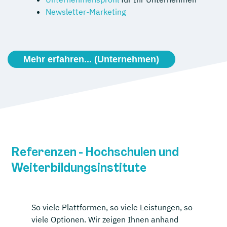
Newsletter-Marketing
Mehr erfahren... (Unternehmen)
Referenzen - Hochschulen und
Weiterbildungsinstitute
So viele Plattformen, so viele Leistungen, so
viele Optionen. Wir zeigen Ihnen anhand