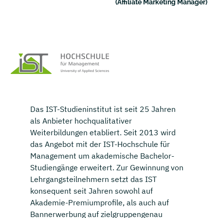
(Affiliate Marketing Manager)
Das IST-Studieninstitut ist seit 25 Jahren
als Anbieter hochqualitativer
Weiterbildungen etabliert. Seit 2013 wird
das Angebot mit der IST-Hochschule für
Management um akademische Bachelor-
Studiengänge erweitert. Zur Gewinnung von
Lehrgangsteilnehmern setzt das IST
konsequent seit Jahren sowohl auf
Akademie-Premiumprofile, als auch auf
Bannerwerbung auf zielgruppengenau