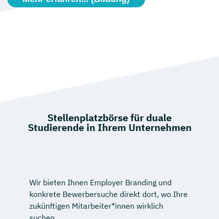
Stellenplatzbörse für duale
Studierende in Ihrem Unternehmen
Wir bieten Ihnen Employer Branding und
konkrete Bewerbersuche direkt dort, wo Ihre
zukünftigen Mitarbeiter*innen wirklich
suchen.