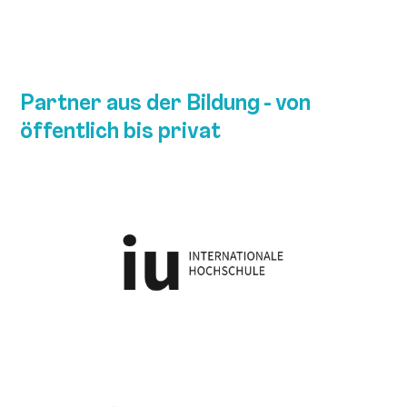
Partner aus der Bildung - von
öffentlich bis privat