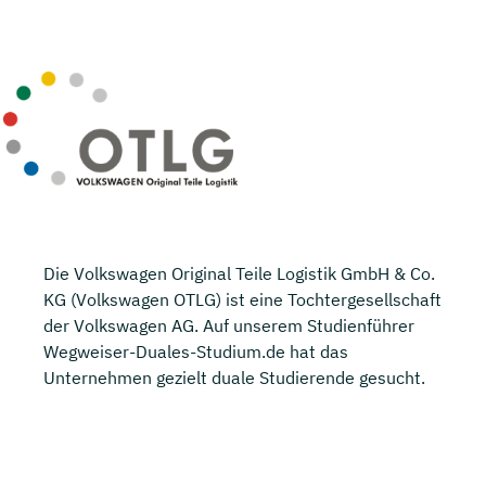
Die Volkswagen Original Teile Logistik GmbH & Co.
KG (Volkswagen OTLG) ist eine Tochtergesellschaft
der Volkswagen AG. Auf unserem Studienführer
Wegweiser-Duales-Studium.de hat das
Unternehmen gezielt duale Studierende gesucht.